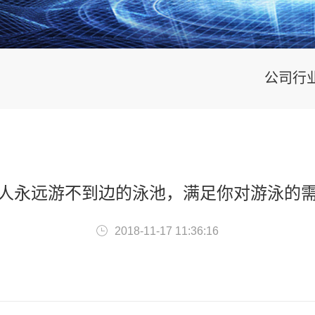
公司行
人永远游不到边的泳池，满足你对游泳的
2018-11-17 11:36:16