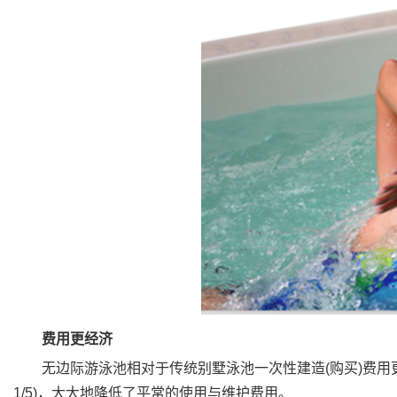
费用更经济
无边际游泳池相对于传统别墅泳池一次性建造(购买)费用更加
1/5)，大大地降低了平常的使用与维护费用。