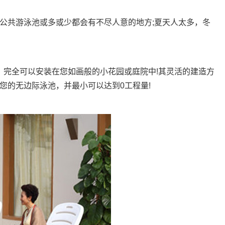
共游泳池或多或少都会有不尽人意的地方;夏天人太多，冬
2米，完全可以安装在您如画般的小花园或庭院中!其灵活的建造方
您的无边际泳池，并最小可以达到0工程量!