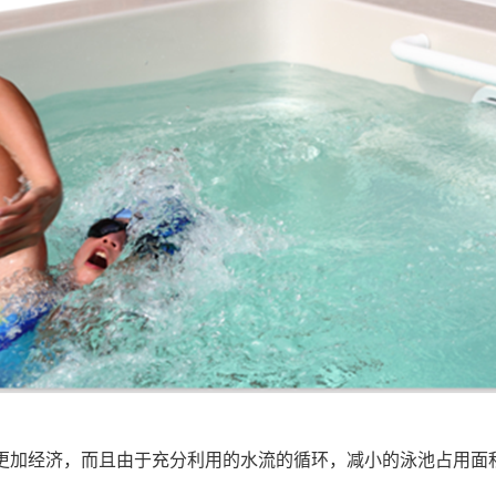
经济，而且由于充分利用的水流的循环，减小的泳池占用面积和日