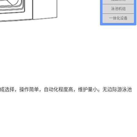
泳池机组
一体化设备
成选择，操作简单，自动化程度高，维护量小。无边际游泳池