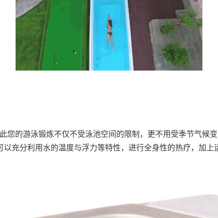
您的游泳锻炼不仅不受泳池空间的限制，更不用受季节气候变
，您可以充分利用水的温度与浮力等特性，进行全身性的热疗，加