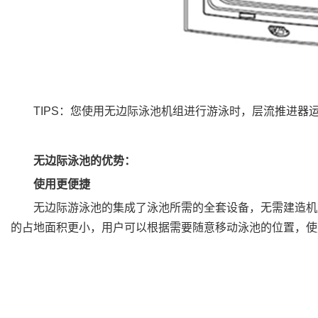
TIPS：您使用无边际泳池机组进行游泳时，层流推进器运行2
无边际泳池的优势：
使用更便捷
无边际游泳池的集成了泳池所需的全套设备，无需建造机房
的占地面积更小，用户可以根据需要随意移动泳池的位置，使