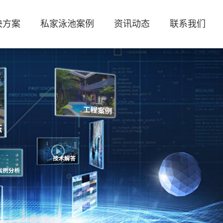
决方案
私家泳池案例
资讯动态
联系我们