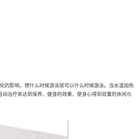
化的影响，想什么时候游泳就可以什么时候游泳。当水温加热
上运动治疗来达到保养、健身的效果，使身心得到双重的休闲与