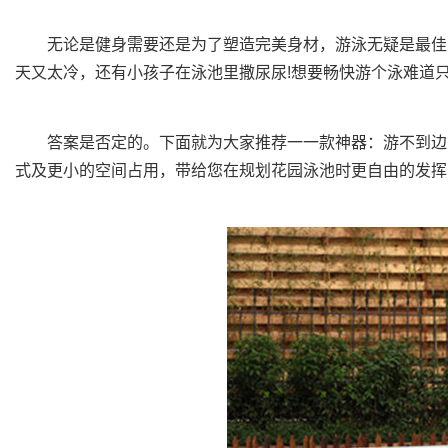
无论是健身需要还是为了塑造完美身材，游泳无疑是最佳的
天又太冷，还有小孩子在泳池里撒尿尿!想要畅快游个泳难道只
答案是否定的。下面就为大家推荐一一款神器：游不到边
式及更小的空间占用，带给您在规划花园泳池时更自由的发挥