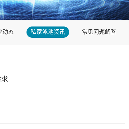
业动态
私家泳池资讯
常见问题解答
需求